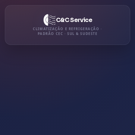
C&C Service
CLIMATIZAÇÃO E REFRIGERAÇÃO ·
PADRÃO CEC · SUL & SUDESTE